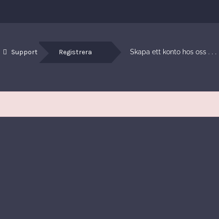
Support
Registrera
Skapa ett konto hos oss . . .